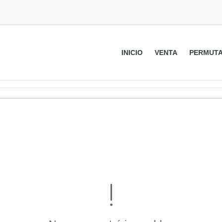
INICIO
VENTA
PERMUT