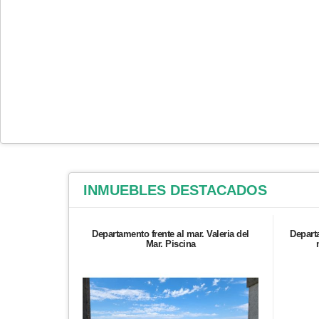
INMUEBLES
DESTACADOS
Departamento frente al mar. Valeria del
Depart
Mar. Piscina