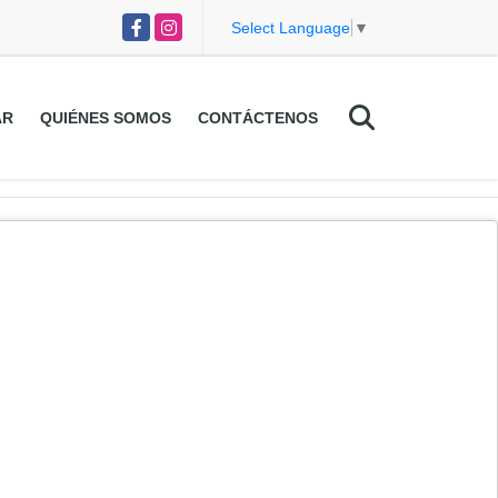
Facebook
Instagram
Select Language
▼
AR
QUIÉNES SOMOS
CONTÁCTENOS