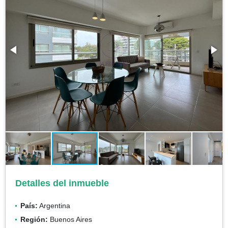
Detalles del inmueble
País:
Argentina
Región:
Buenos Aires