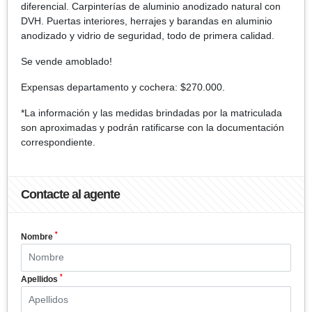
diferencial. Carpinterías de aluminio anodizado natural con
DVH. Puertas interiores, herrajes y barandas en aluminio
anodizado y vidrio de seguridad, todo de primera calidad.
Se vende amoblado!
Expensas departamento y cochera: $270.000.
*La información y las medidas brindadas por la matriculada
son aproximadas y podrán ratificarse con la documentación
correspondiente.
Contacte al agente
*
Nombre
*
Apellidos