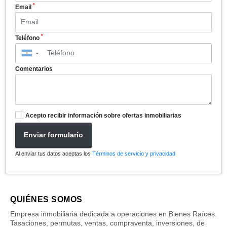
*
Email
*
Teléfono
▼
Comentarios
Acepto recibir información sobre ofertas inmobiliarias
Enviar formulario
Al enviar tus datos aceptas los
Términos de servicio y privacidad
QUIÉNES SOMOS
Empresa inmobiliaria dedicada a operaciones en Bienes Raíces.
Tasaciones, permutas, ventas, compraventa, inversiones, de