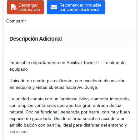
Descargar
Recomendar inmueble
información
por correo electrónico
Compartir
Descripción Adicional
Impecable departamento en Positive Tower II – Totalmente
equipado
Ubicado en cuarto piso al frente, con excelente disposición
en esquina y vistas abiertas hacia Av. Bunge.
La unidad cuenta con un luminoso living–comedor integrado,
con amplios ventanales que aportan gran entrada de luz
natural. Cocina funcional, separada por barra, con muy buen
espacio de guardado. Desde el área social se accede a un
amplio balcón con parrilla, ideal para disfrutar del entorno y
las vistas.