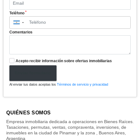
*
Teléfono
▼
Comentarios
Acepto recibir información sobre ofertas inmobiliarias
Enviar formulario
Al enviar tus datos aceptas los
Términos de servicio y privacidad
QUIÉNES SOMOS
Empresa inmobiliaria dedicada a operaciones en Bienes Raíces.
Tasaciones, permutas, ventas, compraventa, inversiones, de
inmuebles en la ciudad de Pinamar y la zona , Buenos Aires,
Argentina