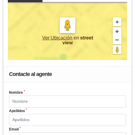
Ver Ubicación
en
street
view
Contacte al agente
*
Nombre
*
Apellidos
*
Email