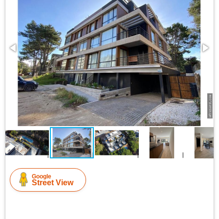
Google
Street View