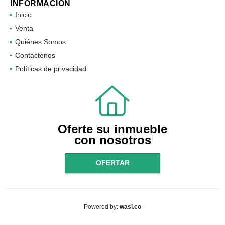
INFORMACIÓN
Inicio
Venta
Quiénes Somos
Contáctenos
Políticas de privacidad
Oferte su inmueble
con nosotros
OFERTAR
wasi.co
Powered by: