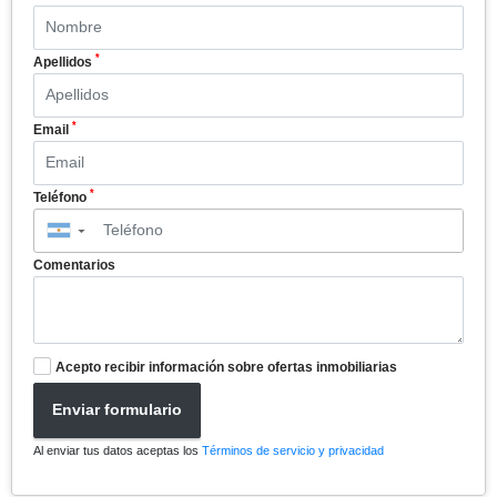
*
Apellidos
*
Email
*
Teléfono
▼
Comentarios
Acepto recibir información sobre ofertas inmobiliarias
Enviar formulario
Al enviar tus datos aceptas los
Términos de servicio y privacidad