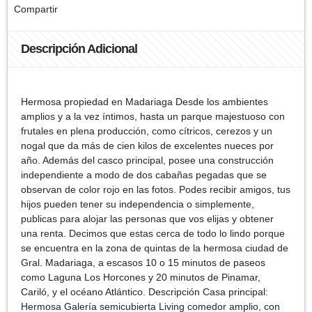
Compartir
Descripción Adicional
Hermosa propiedad en Madariaga Desde los ambientes
amplios y a la vez íntimos, hasta un parque majestuoso con
frutales en plena producción, como cítricos, cerezos y un
nogal que da más de cien kilos de excelentes nueces por
año. Además del casco principal, posee una construcción
independiente a modo de dos cabañas pegadas que se
observan de color rojo en las fotos. Podes recibir amigos, tus
hijos pueden tener su independencia o simplemente,
publicas para alojar las personas que vos elijas y obtener
una renta. Decimos que estas cerca de todo lo lindo porque
se encuentra en la zona de quintas de la hermosa ciudad de
Gral. Madariaga, a escasos 10 o 15 minutos de paseos
como Laguna Los Horcones y 20 minutos de Pinamar,
Cariló, y el océano Atlántico. Descripción Casa principal:
Hermosa Galería semicubierta Living comedor amplio, con