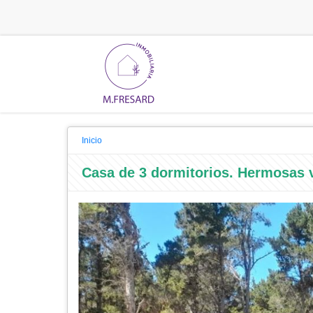
Inicio
Casa de 3 dormitorios. Hermosas v