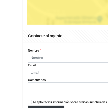
Contacte al agente
*
Nombre
*
Email
Comentarios
Acepto recibir información sobre ofertas inmobiliarias