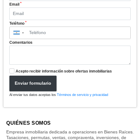
*
Email
*
Teléfono
▼
Comentarios
Acepto recibir información sobre ofertas inmobiliarias
Enviar formulario
Al enviar tus datos aceptas los
Términos de servicio y privacidad
QUIÉNES SOMOS
Empresa inmobiliaria dedicada a operaciones en Bienes Raíces.
Tasaciones, permutas, ventas, compraventa, inversiones, de