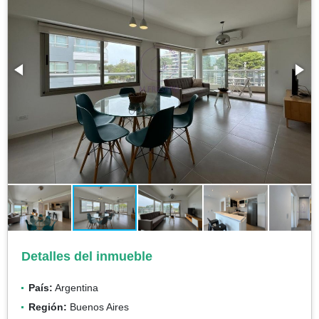
Detalles del inmueble
País:
Argentina
Región:
Buenos Aires