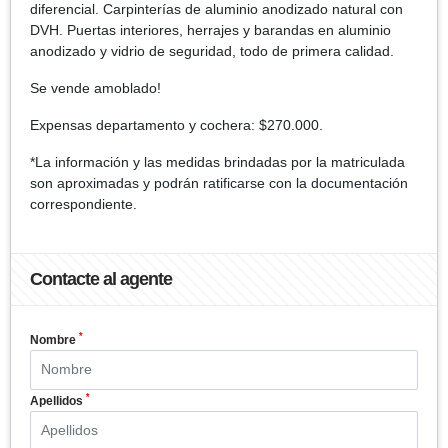
diferencial. Carpinterías de aluminio anodizado natural con
DVH. Puertas interiores, herrajes y barandas en aluminio
anodizado y vidrio de seguridad, todo de primera calidad.
Se vende amoblado!
Expensas departamento y cochera: $270.000.
*La información y las medidas brindadas por la matriculada
son aproximadas y podrán ratificarse con la documentación
correspondiente.
Contacte al agente
*
Nombre
*
Apellidos