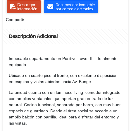
Descargar
Recomendar inmueble
información
por correo electrónico
Compartir
Descripción Adicional
Impecable departamento en Positive Tower II – Totalmente
equipado
Ubicado en cuarto piso al frente, con excelente disposición
en esquina y vistas abiertas hacia Av. Bunge.
La unidad cuenta con un luminoso living–comedor integrado,
con amplios ventanales que aportan gran entrada de luz
natural. Cocina funcional, separada por barra, con muy buen
espacio de guardado. Desde el área social se accede a un
amplio balcón con parrilla, ideal para disfrutar del entorno y
las vistas.