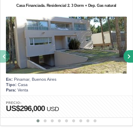
Casa Financiada. Residencial 2. 3 Dorm + Dep. Gas natural
En:
Pinamar, Buenos Aires
Tipo:
Casa
Para:
Venta
PRECIO:
US$296,000
USD