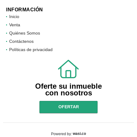
Facebook
Instagram
INFORMACIÓN
Inicio
Venta
Quiénes Somos
Contáctenos
Políticas de privacidad
Oferte su inmueble
con nosotros
OFERTAR