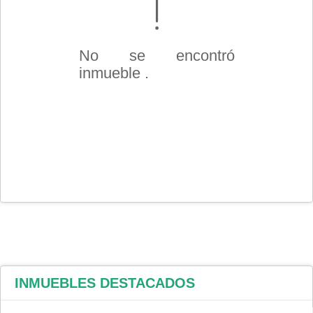
No se encontró
inmueble .
INMUEBLES
DESTACADOS