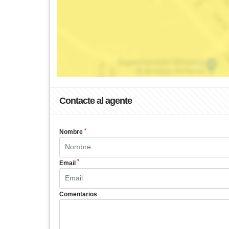
Contacte al agente
*
Nombre
*
Email
Comentarios