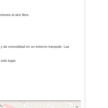
iones al aire libre.
 y de comodidad en un entorno tranquilo. Las
solo lugar.