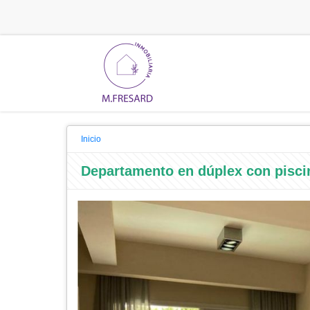
Inicio
Departamento en dúplex con piscin