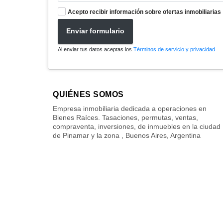
Acepto recibir información sobre ofertas inmobiliarias
Enviar formulario
Al enviar tus datos aceptas los
Términos de servicio y privacidad
QUIÉNES SOMOS
Empresa inmobiliaria dedicada a operaciones en
Bienes Raíces. Tasaciones, permutas, ventas,
compraventa, inversiones, de inmuebles en la ciudad
de Pinamar y la zona , Buenos Aires, Argentina