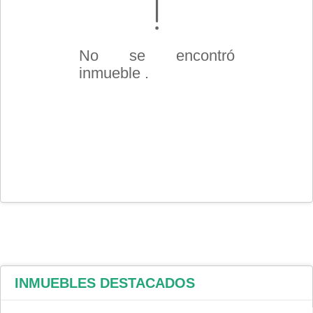
No se encontró
inmueble .
INMUEBLES
DESTACADOS