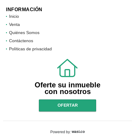
Facebook
Instagram
INFORMACIÓN
Inicio
Venta
Quiénes Somos
Contáctenos
Políticas de privacidad
Oferte su inmueble
con nosotros
OFERTAR