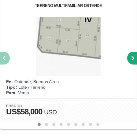
TERRENO MULTIFAMILIAR OSTENDE
En:
Ostende, Buenos Aires
Tipo:
Lote / Terreno
Para:
Venta
PRECIO:
US$58,000
USD